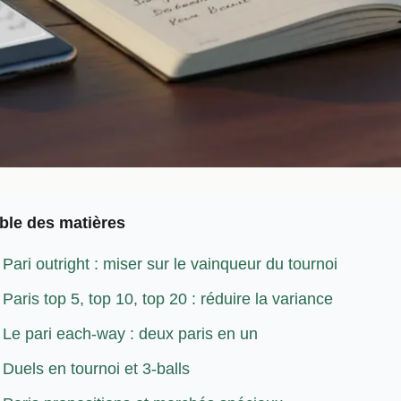
ble des matières
Pari outright : miser sur le vainqueur du tournoi
Paris top 5, top 10, top 20 : réduire la variance
Le pari each-way : deux paris en un
Duels en tournoi et 3-balls