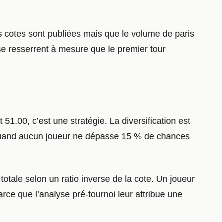
es cotes sont publiées mais que le volume de paris
 se resserrent à mesure que le premier tour
 51.00, c’est une stratégie. La diversification est
: quand aucun joueur ne dépasse 15 % de chances
totale selon un ratio inverse de la cote. Un joueur
arce que l’analyse pré-tournoi leur attribue une