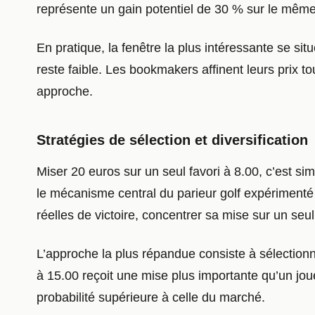
représente un gain potentiel de 30 % sur le même
En pratique, la fenêtre la plus intéressante se si
reste faible. Les bookmakers affinent leurs prix t
approche.
Stratégies de sélection et diversification
Miser 20 euros sur un seul favori à 8.00, c’est sim
le mécanisme central du parieur golf expérimenté
réelles de victoire, concentrer sa mise sur un seu
L’approche la plus répandue consiste à sélectionner
à 15.00 reçoit une mise plus importante qu’un joue
probabilité supérieure à celle du marché.