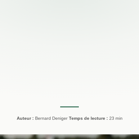
Auteur :
Bernard Deniger
Temps de lecture :
23 min