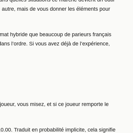
’un autre, mais de vous donner les éléments pour
ormat hybride que beaucoup de parieurs français
ns l’ordre. Si vous avez déjà de l’expérience,
 joueur, vous misez, et si ce joueur remporte le
0. Traduit en probabilité implicite, cela signifie