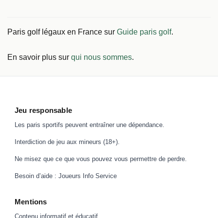
Paris golf légaux en France sur
Guide paris golf
.
En savoir plus sur
qui nous sommes
.
Jeu responsable
Les paris sportifs peuvent entraîner une dépendance.
Interdiction de jeu aux mineurs (18+).
Ne misez que ce que vous pouvez vous permettre de perdre.
Besoin d’aide :
Joueurs Info Service
Mentions
Contenu informatif et éducatif.