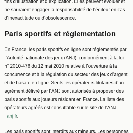
fins d’illustration et d’explication. Elles peuvent évoluer et
ne sauraient engager la responsabilité de l’éditeur en cas
d’inexactitude ou d’obsolescence.
Paris sportifs et réglementation
En France, les paris sportifs en ligne sont réglementés par
l’Autorité nationale des jeux (ANJ), conformément à la loi
n° 2010-476 du 12 mai 2010 relative à l’ouverture à la
concurrence et à la régulation du secteur des jeux d’argent
et de hasard en ligne. Seuls les opérateurs titulaires d’un
agrément délivré par l’ANJ sont autorisés à proposer des
paris sportifs aux joueurs résidant en France. La liste des
opérateurs agréés est consultable sur le site de l’ANJ
:
anj.fr
.
Les paris sportifs sont interdits aux mineurs. Les personnes