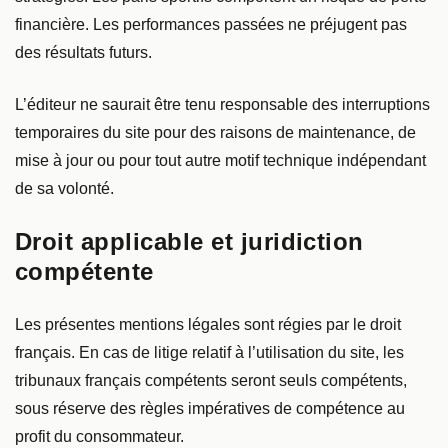
financière. Les performances passées ne préjugent pas
des résultats futurs.
L’éditeur ne saurait être tenu responsable des interruptions
temporaires du site pour des raisons de maintenance, de
mise à jour ou pour tout autre motif technique indépendant
de sa volonté.
Droit applicable et juridiction
compétente
Les présentes mentions légales sont régies par le droit
français. En cas de litige relatif à l’utilisation du site, les
tribunaux français compétents seront seuls compétents,
sous réserve des règles impératives de compétence au
profit du consommateur.