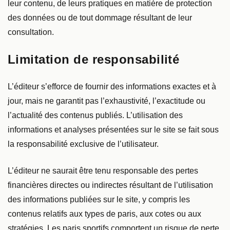
leur contenu, de leurs pratiques en matière de protection
des données ou de tout dommage résultant de leur
consultation.
Limitation de responsabilité
L’éditeur s’efforce de fournir des informations exactes et à
jour, mais ne garantit pas l’exhaustivité, l’exactitude ou
l’actualité des contenus publiés. L’utilisation des
informations et analyses présentées sur le site se fait sous
la responsabilité exclusive de l’utilisateur.
L’éditeur ne saurait être tenu responsable des pertes
financières directes ou indirectes résultant de l’utilisation
des informations publiées sur le site, y compris les
contenus relatifs aux types de paris, aux cotes ou aux
stratégies. Les paris sportifs comportent un risque de perte