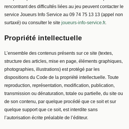
rencontrant des difficultés liées au jeu peuvent contacter le
service Joueurs Info Service au 09 74 75 13 13 (appel non
surtaxé) ou consulter le site
joueurs-info-service.fr
.
Propriété intellectuelle
L’ensemble des contenus présents sur ce site (textes,
structure des articles, mise en page, éléments graphiques,
photographies, illustrations) est protégé par les
dispositions du Code de la propriété intellectuelle. Toute
reproduction, représentation, modification, publication,
transmission ou dénaturation, totale ou partielle, du site ou
de son contenu, par quelque procédé que ce soit et sur
quelque support que ce soit, est interdite sans
l’autorisation écrite préalable de l’éditeur.