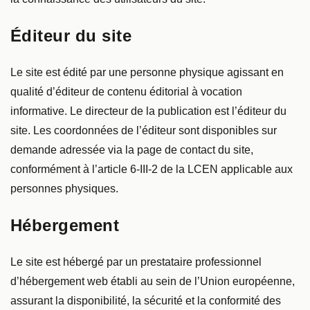
Éditeur du site
Le site est édité par une personne physique agissant en
qualité d’éditeur de contenu éditorial à vocation
informative. Le directeur de la publication est l’éditeur du
site. Les coordonnées de l’éditeur sont disponibles sur
demande adressée via la page de contact du site,
conformément à l’article 6-III-2 de la LCEN applicable aux
personnes physiques.
Hébergement
Le site est hébergé par un prestataire professionnel
d’hébergement web établi au sein de l’Union européenne,
assurant la disponibilité, la sécurité et la conformité des