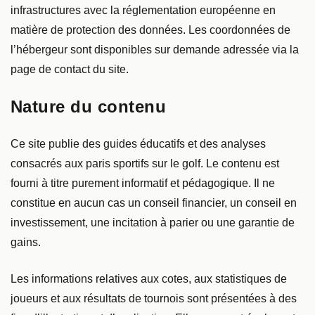
infrastructures avec la réglementation européenne en
matière de protection des données. Les coordonnées de
l’hébergeur sont disponibles sur demande adressée via la
page de contact du site.
Nature du contenu
Ce site publie des guides éducatifs et des analyses
consacrés aux paris sportifs sur le golf. Le contenu est
fourni à titre purement informatif et pédagogique. Il ne
constitue en aucun cas un conseil financier, un conseil en
investissement, une incitation à parier ou une garantie de
gains.
Les informations relatives aux cotes, aux statistiques de
joueurs et aux résultats de tournois sont présentées à des