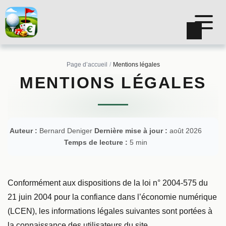
Page d’accueil
Mentions légales
MENTIONS LÉGALES
Auteur :
Bernard Deniger
Dernière mise à jour :
août 2026
Temps de lecture :
5 min
Conformément aux dispositions de la loi n° 2004-575 du
21 juin 2004 pour la confiance dans l’économie numérique
(LCEN), les informations légales suivantes sont portées à
la connaissance des utilisateurs du site.