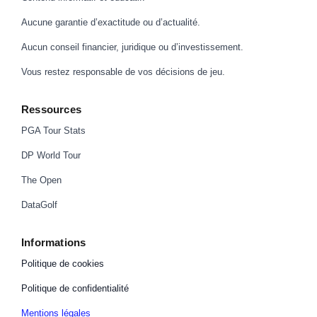
Aucune garantie d’exactitude ou d’actualité.
Aucun conseil financier, juridique ou d’investissement.
Vous restez responsable de vos décisions de jeu.
Ressources
PGA Tour Stats
DP World Tour
The Open
DataGolf
Informations
Politique de cookies
Politique de confidentialité
Mentions légales