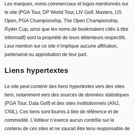
Les marques, noms commerciaux et logos mentionnés sur
le site (PGA Tour, DP World Tour, LIV Golf, Masters, US
Open, PGA Championship, The Open Championship,
Ryder Cup, ainsi que les noms de bookmakers cités à titre
informatif) sont la propriété de leurs détenteurs respectifs.
Leur mention sur ce site n’implique aucune affiliation,
partenariat ou approbation de leur part.
Liens hypertextes
Le site peut contenir des liens hypertextes vers des sites
tiers, notamment vers des sources de données statistiques
(PGA Tour, Data Golf) et des sites institutionnels (ANJ,
CNIL). Ces liens sont fournis à titre de référence et de
commodité. L’éditeur n’exerce aucun contrôle sur le
contenu de ces sites et ne saurait être tenu responsable de