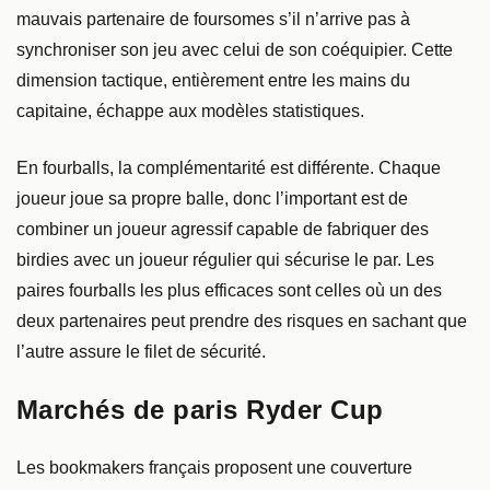
mauvais partenaire de foursomes s’il n’arrive pas à
synchroniser son jeu avec celui de son coéquipier. Cette
dimension tactique, entièrement entre les mains du
capitaine, échappe aux modèles statistiques.
En fourballs, la complémentarité est différente. Chaque
joueur joue sa propre balle, donc l’important est de
combiner un joueur agressif capable de fabriquer des
birdies avec un joueur régulier qui sécurise le par. Les
paires fourballs les plus efficaces sont celles où un des
deux partenaires peut prendre des risques en sachant que
l’autre assure le filet de sécurité.
Marchés de paris Ryder Cup
Les bookmakers français proposent une couverture