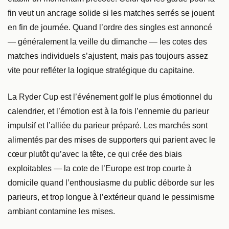
fin veut un ancrage solide si les matches serrés se jouent
en fin de journée. Quand l’ordre des singles est annoncé
— généralement la veille du dimanche — les cotes des
matches individuels s’ajustent, mais pas toujours assez
vite pour refléter la logique stratégique du capitaine.
La Ryder Cup est l’événement golf le plus émotionnel du
calendrier, et l’émotion est à la fois l’ennemie du parieur
impulsif et l’alliée du parieur préparé. Les marchés sont
alimentés par des mises de supporters qui parient avec le
cœur plutôt qu’avec la tête, ce qui crée des biais
exploitables — la cote de l’Europe est trop courte à
domicile quand l’enthousiasme du public déborde sur les
parieurs, et trop longue à l’extérieur quand le pessimisme
ambiant contamine les mises.