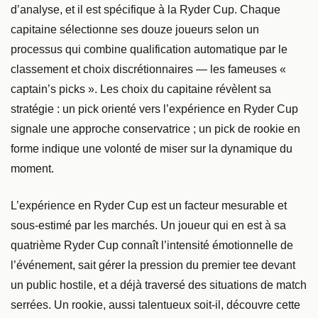
d’analyse, et il est spécifique à la Ryder Cup. Chaque
capitaine sélectionne ses douze joueurs selon un
processus qui combine qualification automatique par le
classement et choix discrétionnaires — les fameuses «
captain’s picks ». Les choix du capitaine révèlent sa
stratégie : un pick orienté vers l’expérience en Ryder Cup
signale une approche conservatrice ; un pick de rookie en
forme indique une volonté de miser sur la dynamique du
moment.
L’expérience en Ryder Cup est un facteur mesurable et
sous-estimé par les marchés. Un joueur qui en est à sa
quatrième Ryder Cup connaît l’intensité émotionnelle de
l’événement, sait gérer la pression du premier tee devant
un public hostile, et a déjà traversé des situations de match
serrées. Un rookie, aussi talentueux soit-il, découvre cette