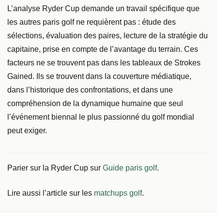
L’analyse Ryder Cup demande un travail spécifique que
les autres paris golf ne requièrent pas : étude des
sélections, évaluation des paires, lecture de la stratégie du
capitaine, prise en compte de l’avantage du terrain. Ces
facteurs ne se trouvent pas dans les tableaux de Strokes
Gained. Ils se trouvent dans la couverture médiatique,
dans l’historique des confrontations, et dans une
compréhension de la dynamique humaine que seul
l’événement biennal le plus passionné du golf mondial
peut exiger.
Parier sur la Ryder Cup sur
Guide paris golf
.
Lire aussi l’article sur les
matchups golf
.