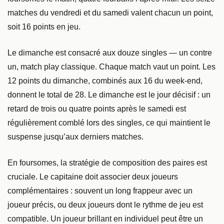
matches du vendredi et du samedi valent chacun un point,
soit 16 points en jeu.
Le dimanche est consacré aux douze singles — un contre
un, match play classique. Chaque match vaut un point. Les
12 points du dimanche, combinés aux 16 du week-end,
donnent le total de 28. Le dimanche est le jour décisif : un
retard de trois ou quatre points après le samedi est
régulièrement comblé lors des singles, ce qui maintient le
suspense jusqu’aux derniers matches.
En foursomes, la stratégie de composition des paires est
cruciale. Le capitaine doit associer deux joueurs
complémentaires : souvent un long frappeur avec un
joueur précis, ou deux joueurs dont le rythme de jeu est
compatible. Un joueur brillant en individuel peut être un