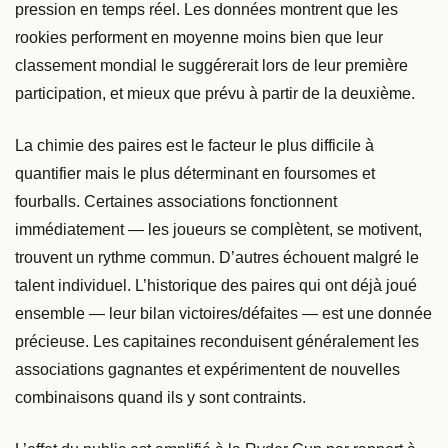
pression en temps réel. Les données montrent que les
rookies performent en moyenne moins bien que leur
classement mondial le suggérerait lors de leur première
participation, et mieux que prévu à partir de la deuxième.
La chimie des paires est le facteur le plus difficile à
quantifier mais le plus déterminant en foursomes et
fourballs. Certaines associations fonctionnent
immédiatement — les joueurs se complètent, se motivent,
trouvent un rythme commun. D’autres échouent malgré le
talent individuel. L’historique des paires qui ont déjà joué
ensemble — leur bilan victoires/défaites — est une donnée
précieuse. Les capitaines reconduisent généralement les
associations gagnantes et expérimentent de nouvelles
combinaisons quand ils y sont contraints.