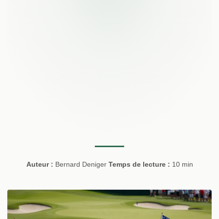
Auteur :
Bernard Deniger
Temps de lecture :
10 min