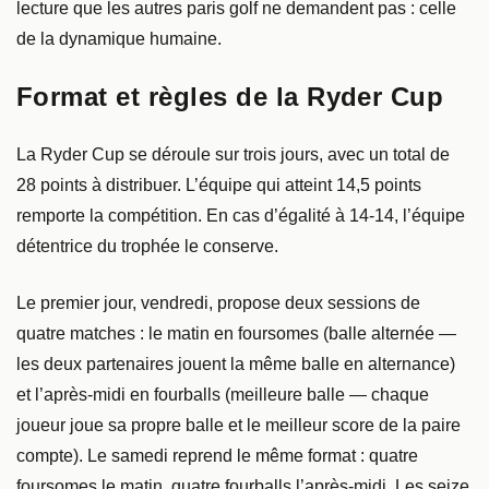
lecture que les autres paris golf ne demandent pas : celle
de la dynamique humaine.
Format et règles de la Ryder Cup
La Ryder Cup se déroule sur trois jours, avec un total de
28 points à distribuer. L’équipe qui atteint 14,5 points
remporte la compétition. En cas d’égalité à 14-14, l’équipe
détentrice du trophée le conserve.
Le premier jour, vendredi, propose deux sessions de
quatre matches : le matin en foursomes (balle alternée —
les deux partenaires jouent la même balle en alternance)
et l’après-midi en fourballs (meilleure balle — chaque
joueur joue sa propre balle et le meilleur score de la paire
compte). Le samedi reprend le même format : quatre
foursomes le matin, quatre fourballs l’après-midi. Les seize