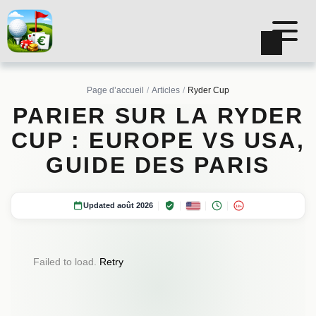
Page d’accueil
Articles
Ryder Cup
PARIER SUR LA RYDER
CUP : EUROPE VS USA,
GUIDE DES PARIS
Updated août 2026
18+
Failed to load.
Retry