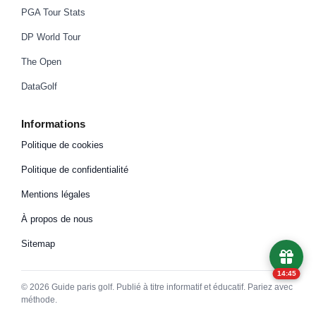
PGA Tour Stats
DP World Tour
The Open
DataGolf
Informations
Politique de cookies
Politique de confidentialité
Mentions légales
À propos de nous
Sitemap
14:45
©
2026
Guide paris golf. Publié à titre informatif et éducatif. Pariez avec
méthode.