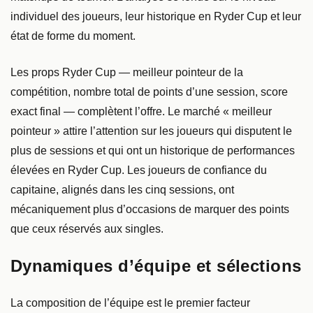
individuel des joueurs, leur historique en Ryder Cup et leur
état de forme du moment.
Les props Ryder Cup — meilleur pointeur de la
compétition, nombre total de points d’une session, score
exact final — complètent l’offre. Le marché « meilleur
pointeur » attire l’attention sur les joueurs qui disputent le
plus de sessions et qui ont un historique de performances
élevées en Ryder Cup. Les joueurs de confiance du
capitaine, alignés dans les cinq sessions, ont
mécaniquement plus d’occasions de marquer des points
que ceux réservés aux singles.
Dynamiques d’équipe et sélections
La composition de l’équipe est le premier facteur