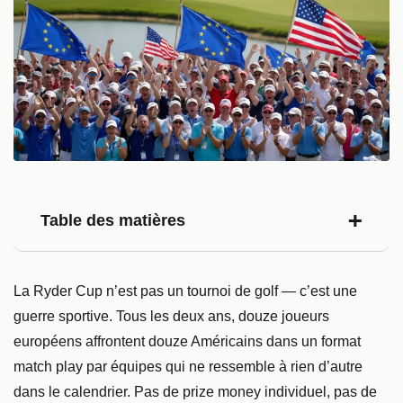
Table des matières
La Ryder Cup n’est pas un tournoi de golf — c’est une
guerre sportive. Tous les deux ans, douze joueurs
européens affrontent douze Américains dans un format
match play par équipes qui ne ressemble à rien d’autre
dans le calendrier. Pas de prize money individuel, pas de