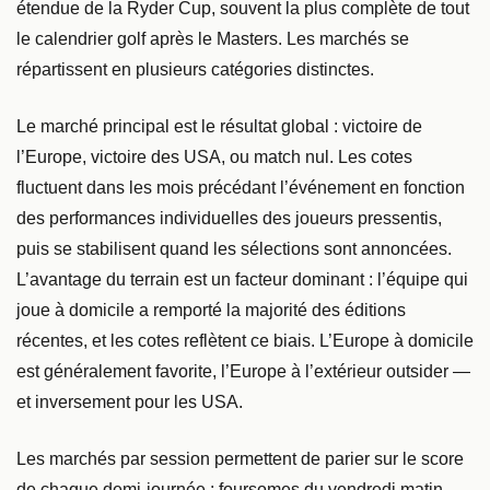
étendue de la Ryder Cup, souvent la plus complète de tout
le calendrier golf après le Masters. Les marchés se
répartissent en plusieurs catégories distinctes.
Le marché principal est le résultat global : victoire de
l’Europe, victoire des USA, ou match nul. Les cotes
fluctuent dans les mois précédant l’événement en fonction
des performances individuelles des joueurs pressentis,
puis se stabilisent quand les sélections sont annoncées.
L’avantage du terrain est un facteur dominant : l’équipe qui
joue à domicile a remporté la majorité des éditions
récentes, et les cotes reflètent ce biais. L’Europe à domicile
est généralement favorite, l’Europe à l’extérieur outsider —
et inversement pour les USA.
Les marchés par session permettent de parier sur le score
de chaque demi-journée : foursomes du vendredi matin,