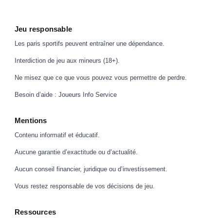
Jeu responsable
Les paris sportifs peuvent entraîner une dépendance.
Interdiction de jeu aux mineurs (18+).
Ne misez que ce que vous pouvez vous permettre de perdre.
Besoin d’aide :
Joueurs Info Service
Mentions
Contenu informatif et éducatif.
Aucune garantie d’exactitude ou d’actualité.
Aucun conseil financier, juridique ou d’investissement.
Vous restez responsable de vos décisions de jeu.
Ressources