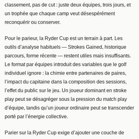
classement, pas de cut : juste deux équipes, trois jours, et
un trophée que chaque camp veut désespérément
reconquérir ou conserver.
Pour le parieur, la Ryder Cup est un terrain à part. Les
outils d’analyse habituels — Strokes Gained, historique
parcours, forme récente — restent utiles mais insuffisants.
Le format par équipes introduit des variables que le golf
individuel ignore : la chimie entre partenaires de paires,
l’impact du capitaine dans la composition des sessions,
l’effet du public sur le jeu. Un joueur dominant en stroke
play peut se désagréger sous la pression du match play
d’équipe, tandis qu’un joueur ordinaire peut se transcender
porté par l’énergie collective.
Parier sur la Ryder Cup exige d’ajouter une couche de