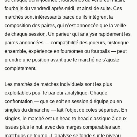
fourballs du vendredi après-midi, et ainsi de suite. Ces
marchés sont intéressants parce qu’ils intègrent la
composition des paires, qui n’est annoncée que la veille
de chaque session. Un parieur qui analyse rapidement les
paires annoncées — compatibilité des joueurs, historique
ensemble, expérience en foursomes ou fourballs — peut
prendre une position avant que le marché ne s’ajuste
complètement.
Les marchés de matches individuels sont les plus
exploitables pour le parieur analytique. Chaque
confrontation — que ce soit en session d’équipe ou en
singles du dimanche — fait l’objet de cotes séparées. En
singles, le marché est un head-to-head classique à deux
issues plus le nul, avec des marges comparables aux
matchups de tournoi. L’analyse se fonde sur le niveau