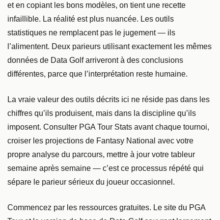
et en copiant les bons modèles, on tient une recette
infaillible. La réalité est plus nuancée. Les outils
statistiques ne remplacent pas le jugement — ils
l’alimentent. Deux parieurs utilisant exactement les mêmes
données de Data Golf arriveront à des conclusions
différentes, parce que l’interprétation reste humaine.
La vraie valeur des outils décrits ici ne réside pas dans les
chiffres qu’ils produisent, mais dans la discipline qu’ils
imposent. Consulter PGA Tour Stats avant chaque tournoi,
croiser les projections de Fantasy National avec votre
propre analyse du parcours, mettre à jour votre tableur
semaine après semaine — c’est ce processus répété qui
sépare le parieur sérieux du joueur occasionnel.
Commencez par les ressources gratuites. Le site du PGA