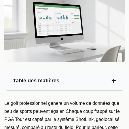
Table des matières
Le golf professionnel génère un volume de données que
peu de sports peuvent égaler. Chaque coup frappé sur le
PGA Tour est capté par le système ShotLink, géolocalisé,
mesuré, comparé au reste du field. Pour le parieur, cette