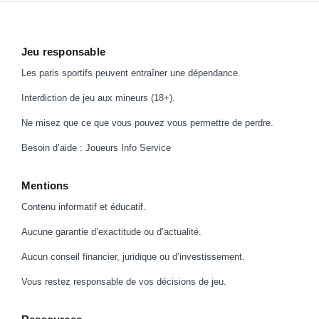
Jeu responsable
Les paris sportifs peuvent entraîner une dépendance.
Interdiction de jeu aux mineurs (18+).
Ne misez que ce que vous pouvez vous permettre de perdre.
Besoin d’aide :
Joueurs Info Service
Mentions
Contenu informatif et éducatif.
Aucune garantie d’exactitude ou d’actualité.
Aucun conseil financier, juridique ou d’investissement.
Vous restez responsable de vos décisions de jeu.