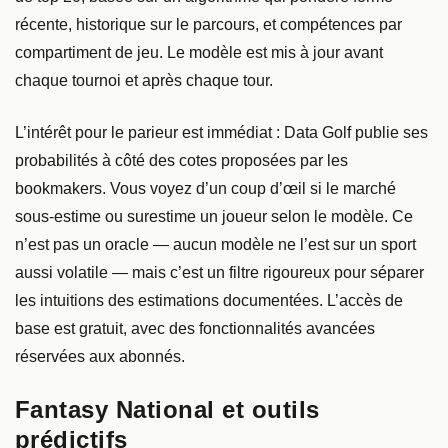
récente, historique sur le parcours, et compétences par
compartiment de jeu. Le modèle est mis à jour avant
chaque tournoi et après chaque tour.
L’intérêt pour le parieur est immédiat : Data Golf publie ses
probabilités à côté des cotes proposées par les
bookmakers. Vous voyez d’un coup d’œil si le marché
sous-estime ou surestime un joueur selon le modèle. Ce
n’est pas un oracle — aucun modèle ne l’est sur un sport
aussi volatile — mais c’est un filtre rigoureux pour séparer
les intuitions des estimations documentées. L’accès de
base est gratuit, avec des fonctionnalités avancées
réservées aux abonnés.
Fantasy National et outils
prédictifs