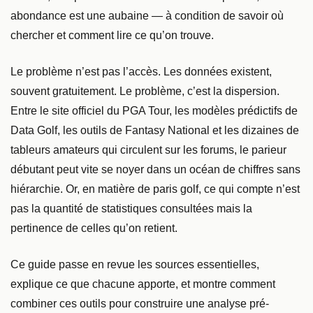
abondance est une aubaine — à condition de savoir où
chercher et comment lire ce qu’on trouve.
Le problème n’est pas l’accès. Les données existent,
souvent gratuitement. Le problème, c’est la dispersion.
Entre le site officiel du PGA Tour, les modèles prédictifs de
Data Golf, les outils de Fantasy National et les dizaines de
tableurs amateurs qui circulent sur les forums, le parieur
débutant peut vite se noyer dans un océan de chiffres sans
hiérarchie. Or, en matière de paris golf, ce qui compte n’est
pas la quantité de statistiques consultées mais la
pertinence de celles qu’on retient.
Ce guide passe en revue les sources essentielles,
explique ce que chacune apporte, et montre comment
combiner ces outils pour construire une analyse pré-