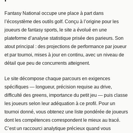
Fantasy National occupe une place à part dans
l’écosystème des outils golf. Conçu à l’origine pour les
joueurs de fantasy sports, le site a évolué en une
plateforme d’analyse statistique prisée des parieurs. Son
atout principal : des projections de performance par joueur
et par tournoi, mises à jour en continu, avec un niveau de
détail que peu de concurrents atteignent.
Le site décompose chaque parcours en exigences
spécifiques — longueur, précision requise au drive,
difficulté des greens, importance du petit jeu — puis classe
les joueurs selon leur adéquation à ce profil. Pour un
tournoi donné, vous obtenez une liste pondérée de joueurs
dont les compétences correspondent le mieux au tracé.
C’est un raccourci analytique précieux quand vous