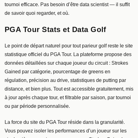
tournoi efficace. Pas besoin d’être data scientist — il suffit
de savoir quoi regarder, et où.
PGA Tour Stats et Data Golf
Le point de départ naturel pour tout parieur golf reste le site
statistique officiel du PGA Tour. La plateforme propose des
données détaillées sur chaque joueur du circuit : Strokes
Gained par catégorie, pourcentage de greens en
régulation, précision au drive, statistiques de putting par
distance, et bien plus. Tout est accessible gratuitement, mis
à jour après chaque tour, et filtrable par saison, par tournoi
ou par période personnalisée.
La force du site du PGA Tour réside dans la granularité.
Vous pouvez isoler les performances d’un joueur sur les