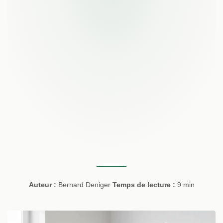
Auteur :
Bernard Deniger
Temps de lecture :
9 min