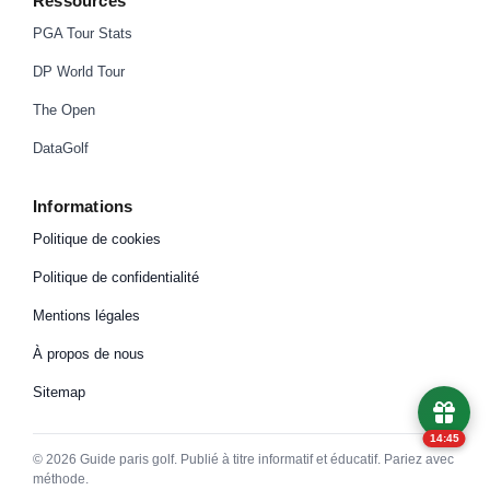
Ressources
PGA Tour Stats
DP World Tour
The Open
DataGolf
Informations
Politique de cookies
Politique de confidentialité
Mentions légales
À propos de nous
Sitemap
14:45
©
2026
Guide paris golf. Publié à titre informatif et éducatif. Pariez avec
méthode.