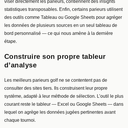
viser directement les parieurs, contiennent des insights
statistiques transposables. Enfin, certains parieurs utilisent
des outils comme Tableau ou Google Sheets pour agréger
les données de plusieurs sources en un seul tableau de
bord personnalisé — ce qui nous amène à la dernière
étape.
Construire son propre tableur
d’analyse
Les meilleurs parieurs golf ne se contentent pas de
consulter des sites tiers. Ils construisent leur propre
système, adapté à leur méthode de sélection. L’outil le plus
courant reste le tableur — Excel ou Google Sheets — dans
lequel on agrège les données jugées pertinentes avant
chaque tournoi.