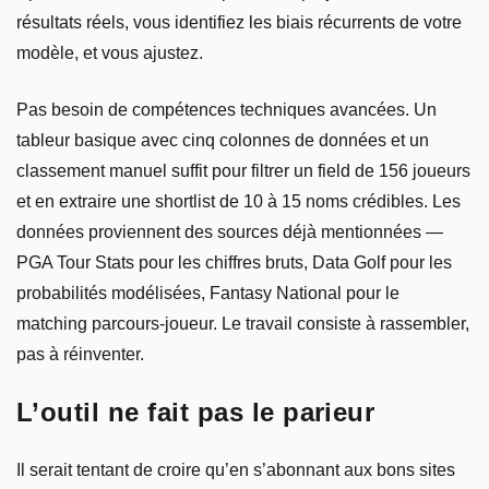
résultats réels, vous identifiez les biais récurrents de votre
modèle, et vous ajustez.
Pas besoin de compétences techniques avancées. Un
tableur basique avec cinq colonnes de données et un
classement manuel suffit pour filtrer un field de 156 joueurs
et en extraire une shortlist de 10 à 15 noms crédibles. Les
données proviennent des sources déjà mentionnées —
PGA Tour Stats pour les chiffres bruts, Data Golf pour les
probabilités modélisées, Fantasy National pour le
matching parcours-joueur. Le travail consiste à rassembler,
pas à réinventer.
L’outil ne fait pas le parieur
Il serait tentant de croire qu’en s’abonnant aux bons sites