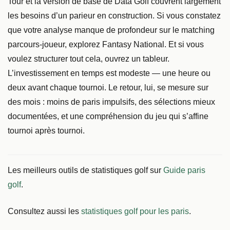
Tour et la version de base de Data Golf couvrent largement
les besoins d’un parieur en construction. Si vous constatez
que votre analyse manque de profondeur sur le matching
parcours-joueur, explorez Fantasy National. Et si vous
voulez structurer tout cela, ouvrez un tableur.
L’investissement en temps est modeste — une heure ou
deux avant chaque tournoi. Le retour, lui, se mesure sur
des mois : moins de paris impulsifs, des sélections mieux
documentées, et une compréhension du jeu qui s’affine
tournoi après tournoi.
Les meilleurs outils de statistiques golf sur
Guide paris
golf
.
Consultez aussi les
statistiques golf pour les paris
.