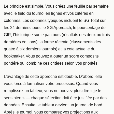
Le principe est simple. Vous créez une feuille par semaine
avec le field du tournoi en lignes et vos critères en
colonnes. Les colonnes typiques incluent le SG Total sur
les 24 derniers tours, le SG Approach, le pourcentage de
GIR, l’historique sur le parcours (résultats des deux ou trois
dernières éditions), la forme récente (classements des
quatre à six derniers tournois) et la cote actuelle du
bookmaker. Vous pouvez ajouter un score composite
pondéré qui combine ces critères selon vos priorités.
L’avantage de cette approche est double. D’abord, elle
vous force à formaliser votre processus. Quand vous
remplissez un tableur, vous ne pouvez plus dire « je le
sens bien » — chaque sélection doit être justifiée par des
données. Ensuite, le tableur devient un journal de bord.
Après le tournoi, vous comparez vos projections aux