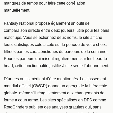
manquez de temps pour faire cette corrélation
manuellement.
Fantasy National propose également un outil de
comparaison directe entre deux joueurs, utile pour les paris
matchups. Vous sélectionnez deux noms, le site affiche
leurs statistiques côte à côte sur la période de votre choix,
filtrées par les caractéristiques du parcours de la semaine.
Pour les parieurs qui misent régulièrement sur les head-to-
head, cette fonctionnalité justifie à elle seule l’abonnement.
D’autres outils méritent d’être mentionnés. Le classement
mondial officiel (OWGR) donne un aperçu de la hiérarchie
globale, même s’il réagit lentement aux changements de
forme à court terme. Les sites spécialisés en DFS comme
RotoGrinders publient des analyses gratuites qui, sans