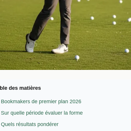
ble des matières
Bookmakers de premier plan 2026
Sur quelle période évaluer la forme
Quels résultats pondérer