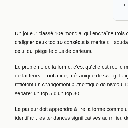
Un joueur classé 10e mondial qui enchaîne trois c
d’aligner deux top 10 consécutifs mérite-t-il soudai
celui qui piège le plus de parieurs.
Le problème de la forme, c’est qu’elle est réelle 
de facteurs : confiance, mécanique de swing, fati
reflètent un changement authentique de niveau. D’a
séparer un top 5 d’un top 30.
Le parieur doit apprendre à lire la forme comme 
identifiant les tendances significatives au milieu 