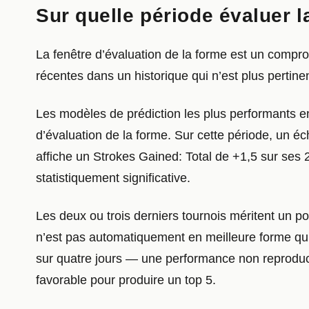
Sur quelle période évaluer l
La fenêtre d’évaluation de la forme est un compromi
récentes dans un historique qui n’est plus pertinen
Les modèles de prédiction les plus performants e
d’évaluation de la forme. Sur cette période, un é
affiche un Strokes Gained: Total de +1,5 sur ses 
statistiquement significative.
Les deux ou trois derniers tournois méritent un p
n’est pas automatiquement en meilleure forme qu’un
sur quatre jours — une performance non reproduct
favorable pour produire un top 5.